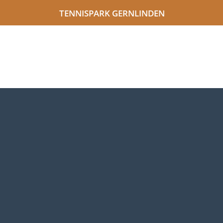
TENNISPARK GERNLINDEN