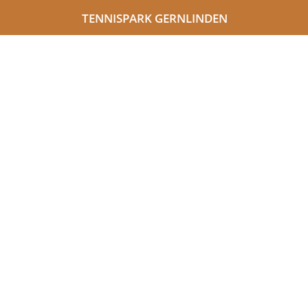
TENNISPARK GERNLINDEN