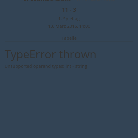
11 - 3
1.
Spieltag
13. März 2016,
14:00
Tabelle
TypeError thrown
Unsupported operand types: int - string