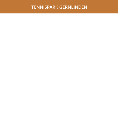
TENNISPARK GERNLINDEN