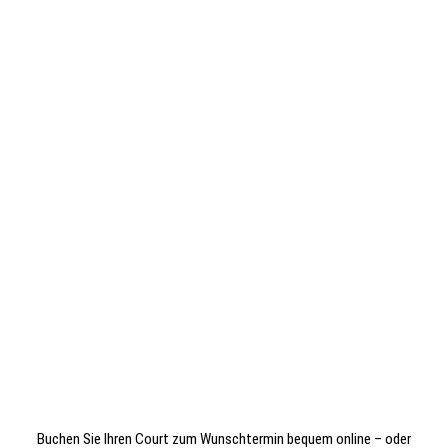
Buchen Sie Ihren Court zum Wunschtermin bequem online – oder