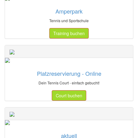
Amperpark
Tennis und Sportschule
Training buchen
Platzreservierung - Online
Dein Tennis Court - einfach gebucht!
Court buchen
aktuell