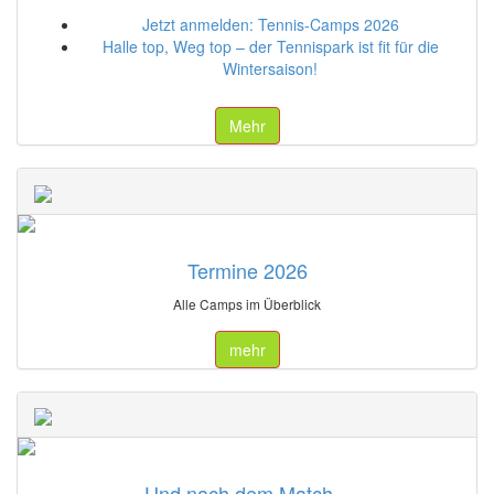
Jetzt anmelden: Tennis-Camps 2026
Halle top, Weg top – der Tennispark ist fit für die
Wintersaison!
Mehr
Termine 2026
Alle Camps im Überblick
mehr
Und nach dem Match...